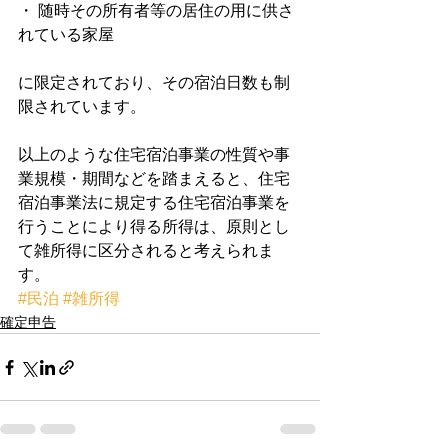
・ 随時その所有者等の居住の用に供さ
れている家屋
に限定されており、その宿泊日数も制
限されています。
以上のような住宅宿泊事業の性質や事
業規模・期間などを踏まえると、住宅
宿泊事業法に規定する住宅宿泊事業を
行うことにより得る所得は、原則とし
て雑所得に区分されると考えられま
す。
#民泊
#雑所得
確定申告