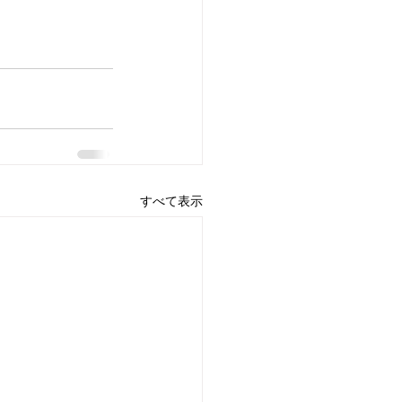
すべて表示