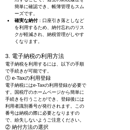
簡単に確認でき、帳簿管理もスム
ーズです。
確実な納付
：口座引き落としなど
を利用するため、納付忘れのリス
クが軽減され、納税管理がしやす
くなります。
3. 電子納税の利用方法
電子納税を利用するには、以下の手順
で手続きが可能です。
① e-Taxの利用登録
電子納税にはe-Taxの利用登録が必要で
す。国税庁のホームページから簡単に
手続きを行うことができ、登録後には
利用者識別番号が発行されます。この
番号は納税の際に必要となりますの
で、紛失しないようご注意ください。
② 納付方法の選択