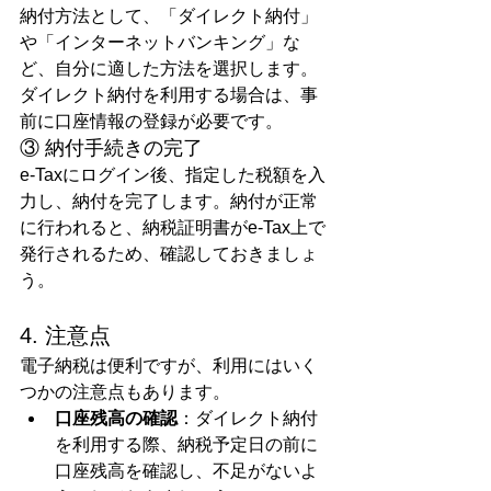
納付方法として、「ダイレクト納付」
や「インターネットバンキング」な
ど、自分に適した方法を選択します。
ダイレクト納付を利用する場合は、事
前に口座情報の登録が必要です。
③ 納付手続きの完了
e-Taxにログイン後、指定した税額を入
力し、納付を完了します。納付が正常
に行われると、納税証明書がe-Tax上で
発行されるため、確認しておきましょ
う。
4. 注意点
電子納税は便利ですが、利用にはいく
つかの注意点もあります。
口座残高の確認
：ダイレクト納付
を利用する際、納税予定日の前に
口座残高を確認し、不足がないよ