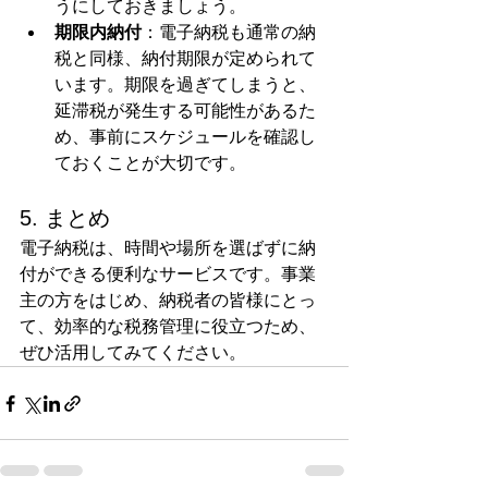
うにしておきましょう。
期限内納付
：電子納税も通常の納
税と同様、納付期限が定められて
います。期限を過ぎてしまうと、
延滞税が発生する可能性があるた
め、事前にスケジュールを確認し
ておくことが大切です。
5. まとめ
電子納税は、時間や場所を選ばずに納
付ができる便利なサービスです。事業
主の方をはじめ、納税者の皆様にとっ
て、効率的な税務管理に役立つため、
ぜひ活用してみてください。