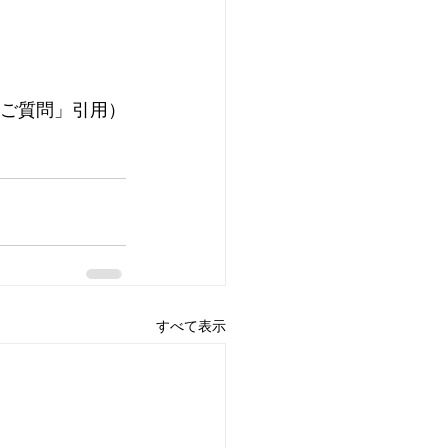
いご質問」引用）
すべて表示