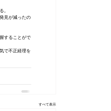
ナウイルス感染症
る。
発見が減ったの
握することがで
気で不正経理を
すべて表示