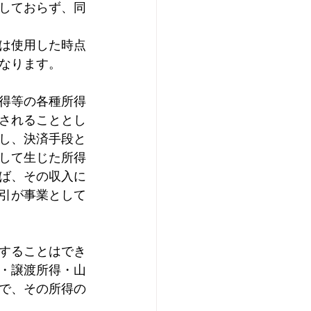
しておらず、同
は使用した時点
なります。
得等の各種所得
されることとし
し、決済手段と
して生じた所得
ば、その収入に
引が事業として
することはでき
・譲渡所得・山
で、その所得の