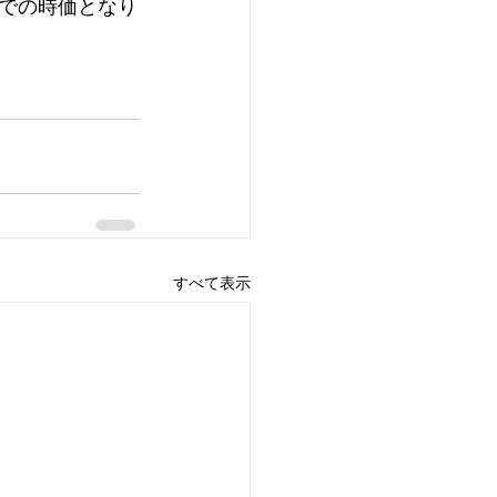
での時価となり
すべて表示