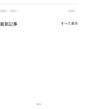
すべて表示
最新記事
確定申告の期限